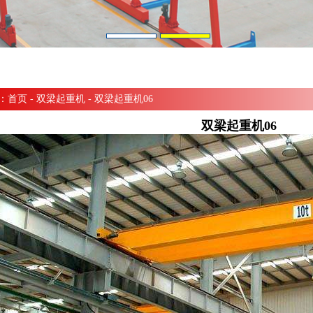
：
首页
-
双梁起重机
- 双梁起重机06
双梁起重机06