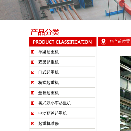
您当前位置
单梁起重机
双梁起重机
门式起重机
桥式起重机
悬挂起重机
桥式双小车起重机
电动葫芦起重机
起重机维修