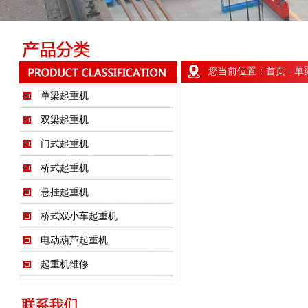
您当前位置：
首页
-
单
单梁起重机
双梁起重机
门式起重机
桥式起重机
悬挂起重机
桥式双小车起重机
电动葫芦起重机
起重机维修