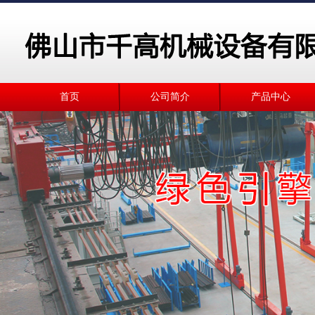
首页
公司简介
产品中心