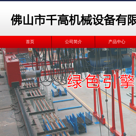
首页
公司简介
产品中心