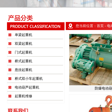
您当前位置：
首页
- 
单梁起重机
双梁起重机
门式起重机
桥式起重机
悬挂起重机
桥式双小车起重机
电动葫芦起重机
防爆电动
起重机维修