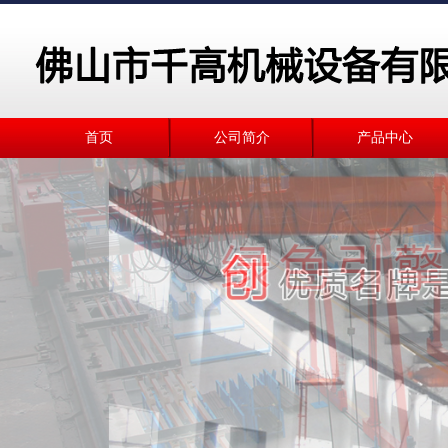
首页
公司简介
产品中心