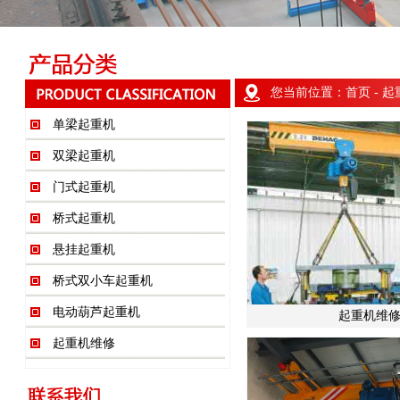
您当前位置：
首页
- 
单梁起重机
双梁起重机
门式起重机
桥式起重机
悬挂起重机
桥式双小车起重机
电动葫芦起重机
起重机维修
起重机维修