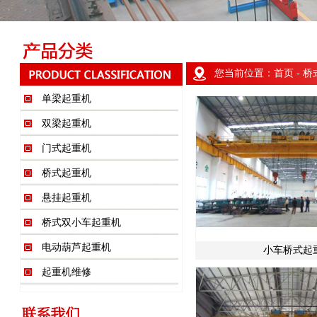
您当前位置：
首页
- 
单梁起重机
双梁起重机
门式起重机
桥式起重机
悬挂起重机
桥式双小车起重机
电动葫芦起重机
小车桥式起
起重机维修