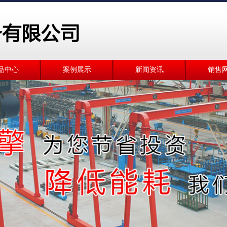
品中心
案例展示
新闻资讯
销售