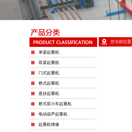
您当前位置
单梁起重机
双梁起重机
门式起重机
桥式起重机
悬挂起重机
桥式双小车起重机
电动葫芦起重机
起重机维修