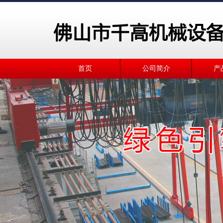
首页
公司简介
产