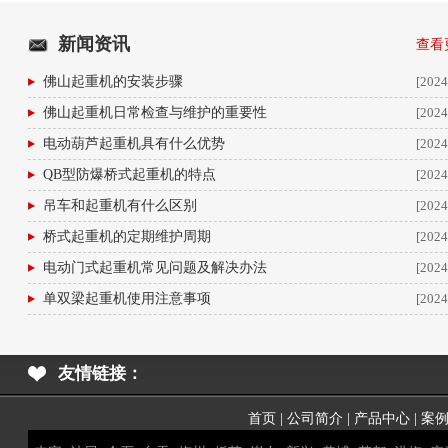
新闻资讯
查看
佛山起重机的安装步骤
[2024
佛山起重机日常检查与维护的重要性
[2024
电动葫芦起重机具有什么优势
[2024
QB型防爆桥式起重机的特点
[2024
吊车和起重机有什么区别
[2024
桥式起重机的定期维护周期
[2024
电动门式起重机常见问题及解决办法
[2024
单双梁起重机使用注意事项
[2024
友情链接：
首页
|
公司简介
|
产品中心
|
案