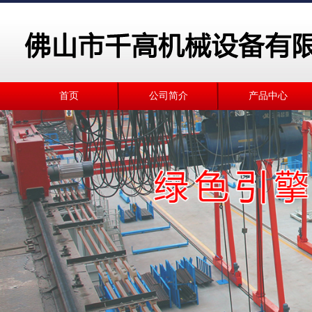
首页
公司简介
产品中心