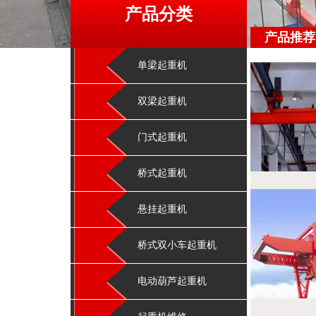
产品分类
产品推荐
单梁起重机
双梁起重机
门式起重机
桥式起重机
悬挂起重机
桥式双小车起重机
电动葫芦起重机