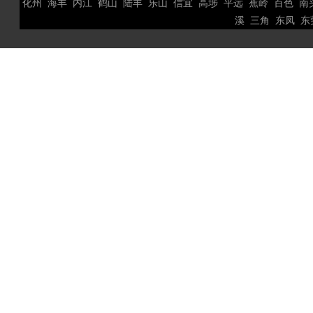
化州
海丰
内江
鹤山
陆丰
乐山
信宜
高埗
平远
蕉岭
百色
南
溪
三角
东凤
东