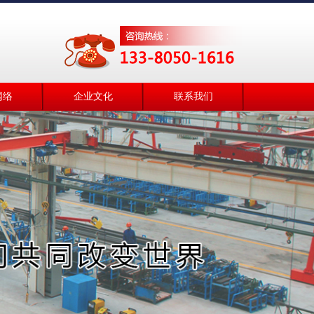
网络
企业文化
联系我们