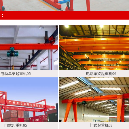
：
电动单梁起重机05
电动单梁起重机06
门式起重机05
门式起重机09