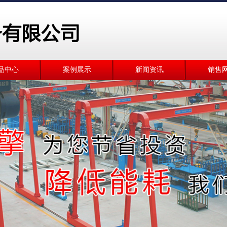
品中心
案例展示
新闻资讯
销售