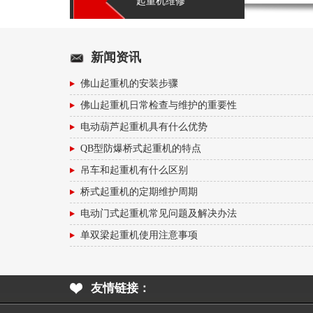
起重机维修
新闻资讯
佛山起重机的安装步骤
佛山起重机日常检查与维护的重要性
电动葫芦起重机具有什么优势
QB型防爆桥式起重机的特点
吊车和起重机有什么区别
桥式起重机的定期维护周期
电动门式起重机常见问题及解决办法
单双梁起重机使用注意事项
友情链接：