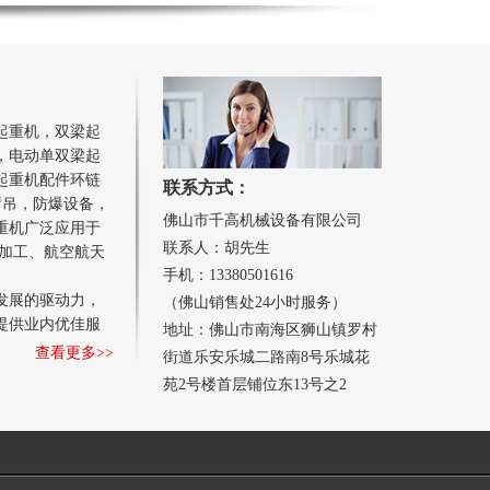
起重机，双梁起
，电动单双梁起
起重机配件环链
联系方式：
臂吊，防爆设备，
佛山市千高机械设备有限公司
重机广泛应用于
联系人：胡先生
加工、航空航天
手机：13380501616
发展的驱动力，
（佛山销售处24小时服务）
提供业内优佳服
地址：
佛山市南海区狮山镇罗村
查看更多>>
街道乐安乐城二路南8号乐城花
苑2号楼首层铺位东13号之2