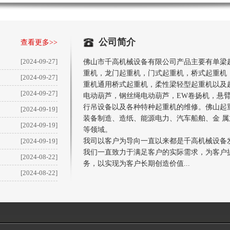
公司简介
查看更多>>
[2024-09-27]
佛山市千高机械设备有限公司产品主要有单梁
重机，龙门起重机，门式起重机，桥式起重机
[2024-09-27]
重机通用桥式起重机，柔性梁轻型起重机以及
[2024-09-27]
电动葫芦，钢丝绳电动葫芦，EW卷扬机，悬
行吊设备以及各种特种起重机的维修。佛山起
[2024-09-19]
装备制造、造纸、能源电力、汽车船舶、金 属
[2024-09-19]
等领域。
[2024-09-19]
我司以客户为导向一直以来都是千高机械设备
我们一直致力于满足客户的实际需求，为客户
[2024-08-22]
务，以实现为客户长期创造价值...
[2024-08-22]