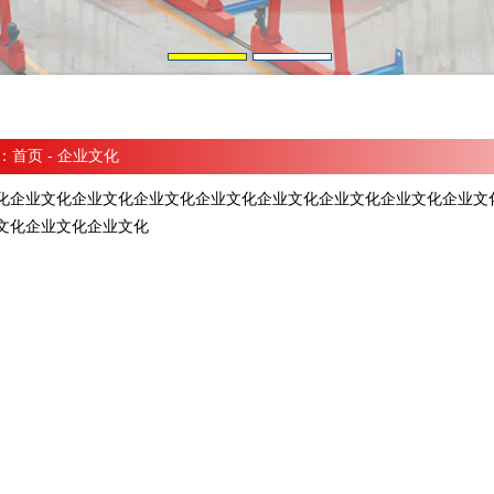
：
首页
- 企业文化
化企业文化企业文化企业文化企业文化企业文化企业文化企业文化企业文
文化企业文化企业文化