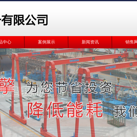
品中心
案例展示
新闻资讯
销售