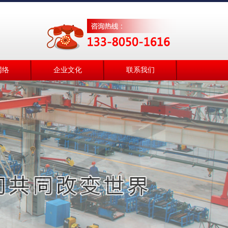
网络
企业文化
联系我们