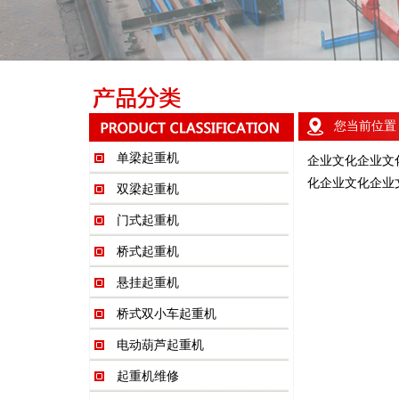
您当前位置
单梁起重机
企业文化企业文
化企业文化企业
双梁起重机
门式起重机
桥式起重机
悬挂起重机
桥式双小车起重机
电动葫芦起重机
起重机维修