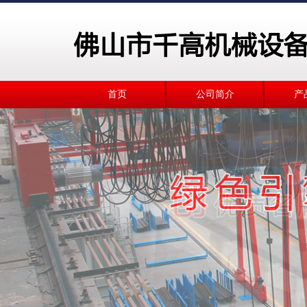
首页
公司简介
产