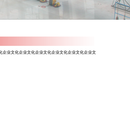
化企业文化企业文化企业文化企业文化企业文化企业文