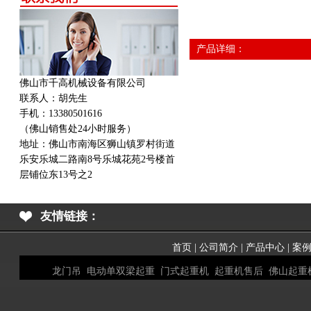
产品详细：
佛山市千高机械设备有限公司
联系人：胡先生
手机：13380501616
（佛山销售处24小时服务）
地址：
佛山市南海区狮山镇罗村街道
乐安乐城二路南8号乐城花苑2号楼首
层铺位东13号之2
友情链接：
首页
|
公司简介
|
产品中心
|
案
龙门吊
电动单双梁起重
门式起重机
起重机售后
佛山起重