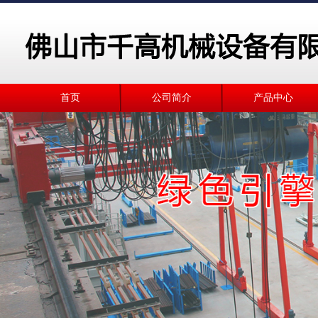
首页
公司简介
产品中心