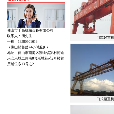
佛山市千高机械设备有限公司
联系人：胡先生
门式起重机
手机：13380501616
（佛山销售处24小时服务）
地址：
佛山市南海区狮山镇罗村街道
乐安乐城二路南8号乐城花苑2号楼首
层铺位东13号之2
门式起重机