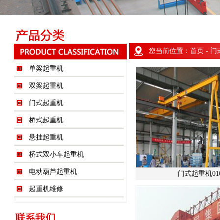
您当前位置：
首页
- 
单梁起重机
双梁起重机
门式起重机
桥式起重机
悬挂起重机
桥式双小车起重机
电动葫芦起重机
门式起重机010
起重机维修