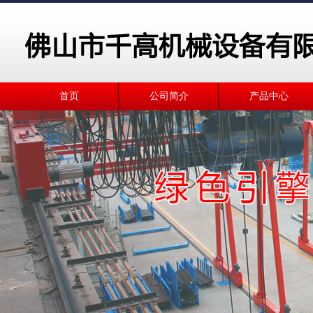
首页
公司简介
产品中心