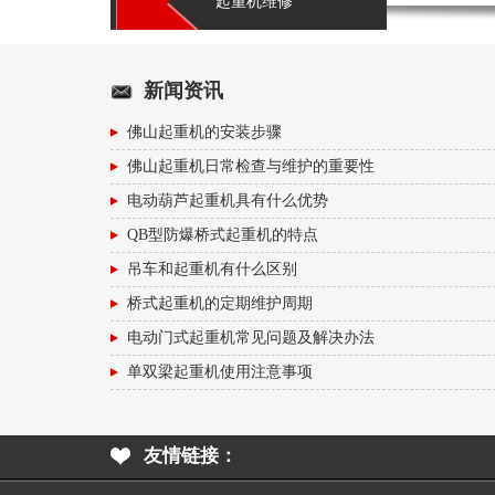
起重机维修
新闻资讯
佛山起重机的安装步骤
佛山起重机日常检查与维护的重要性
电动葫芦起重机具有什么优势
QB型防爆桥式起重机的特点
吊车和起重机有什么区别
桥式起重机的定期维护周期
电动门式起重机常见问题及解决办法
单双梁起重机使用注意事项
友情链接：