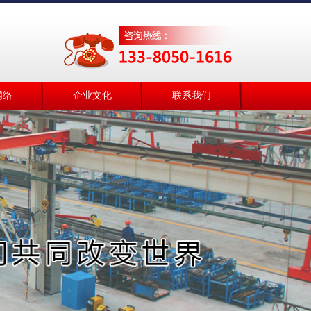
网络
企业文化
联系我们