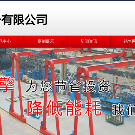
品中心
案例展示
新闻资讯
销售