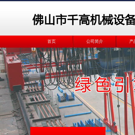
首页
公司简介
产