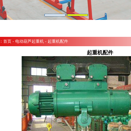
：
首页
-
电动葫芦起重机
- 起重机配件
起重机配件