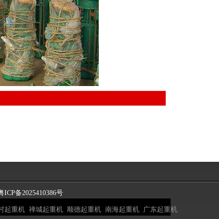
粤ICP备2025410386号
村起重机
禅城起重机
顺德起重机
南海起重机
广东起重机