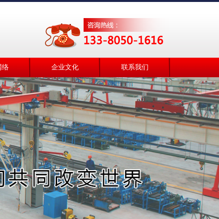
网络
企业文化
联系我们