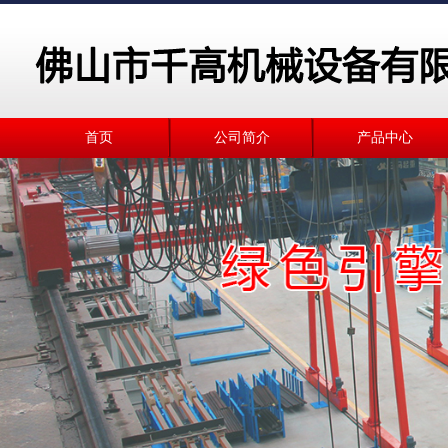
首页
公司简介
产品中心