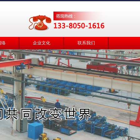
网络
企业文化
联系我们