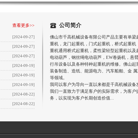
公司简介
查看更多>>
[2024-09-27]
佛山市千高机械设备有限公司产品主要有单梁
重机，龙门起重机，门式起重机，桥式起重机
[2024-09-27]
重机通用桥式起重机，柔性梁轻型起重机以及
[2024-09-27]
电动葫芦，钢丝绳电动葫芦，EW卷扬机，悬
行吊设备以及各种特种起重机的维修。佛山起
[2024-09-19]
装备制造、造纸、能源电力、汽车船舶、金 属
[2024-09-19]
等领域。
[2024-09-19]
我司以客户为导向一直以来都是千高机械设备
我们一直致力于满足客户的实际需求，为客户
[2024-08-22]
务，以实现为客户长期创造价值...
[2024-08-22]