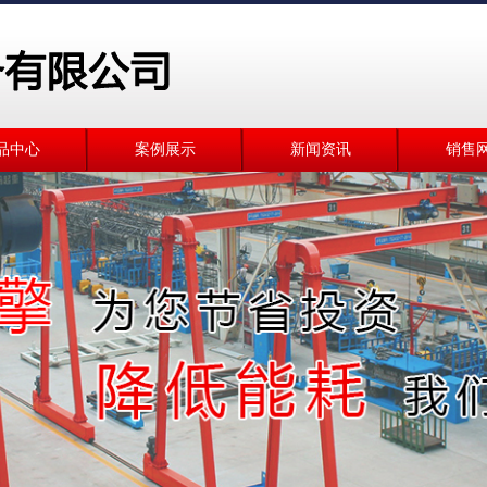
品中心
案例展示
新闻资讯
销售