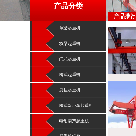
产品分类
产品推荐
单梁起重机
双梁起重机
门式起重机
桥式起重机
悬挂起重机
桥式双小车起重机
电动葫芦起重机