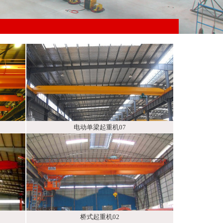
电动单梁起重机07
桥式起重机02