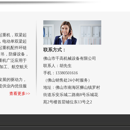
起重机，双梁起
，电动单双梁起
起重机配件环链
联系方式：
臂吊，防爆设备，
佛山市千高机械设备有限公司
重机广泛应用于
联系人：胡先生
加工、航空航天
手机：13380501616
发展的驱动力，
（佛山销售处24小时服务）
提供业内优佳服
地址：
佛山市南海区狮山镇罗村
查看更多>>
街道乐安乐城二路南8号乐城花
苑2号楼首层铺位东13号之2