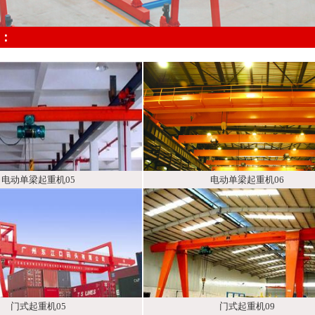
：
电动单梁起重机05
电动单梁起重机06
门式起重机05
门式起重机09