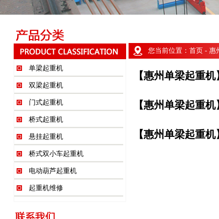
您当前位置：
首页
- 
单梁起重机
【惠州单梁起重机
双梁起重机
门式起重机
【惠州单梁起重机
桥式起重机
【惠州单梁起重机
悬挂起重机
桥式双小车起重机
电动葫芦起重机
起重机维修