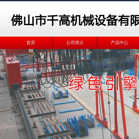
首页
公司简介
产品中心