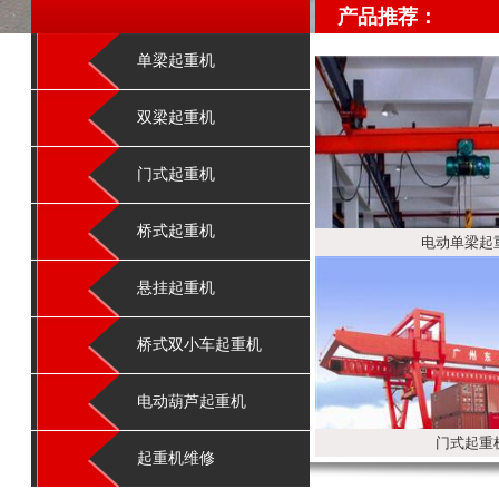
产品推荐：
单梁起重机
双梁起重机
门式起重机
桥式起重机
电动单梁起重
悬挂起重机
桥式双小车起重机
电动葫芦起重机
门式起重机
起重机维修