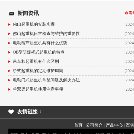
新闻资讯
查看
佛山起重机的安装步骤
[2024
佛山起重机日常检查与维护的重要性
[2024
电动葫芦起重机具有什么优势
[2024
QB型防爆桥式起重机的特点
[2024
吊车和起重机有什么区别
[2024
桥式起重机的定期维护周期
[2024
电动门式起重机常见问题及解决办法
[2024
单双梁起重机使用注意事项
[2024
友情链接：
首页
|
公司简介
|
产品中心
|
案