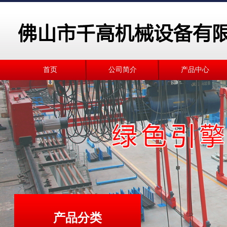
首页
公司简介
产品中心
产品分类