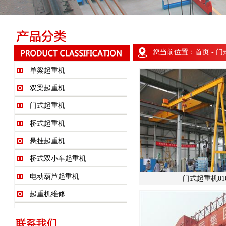
您当前位置：
首页
- 
单梁起重机
双梁起重机
门式起重机
桥式起重机
悬挂起重机
桥式双小车起重机
电动葫芦起重机
门式起重机010
起重机维修