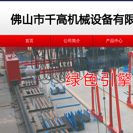
首页
公司简介
产品中心