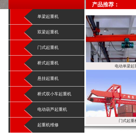
产品推荐：
单梁起重机
双梁起重机
门式起重机
桥式起重机
电动单梁起重
悬挂起重机
桥式双小车起重机
电动葫芦起重机
门式起重机
起重机维修