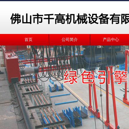
首页
公司简介
产品中心