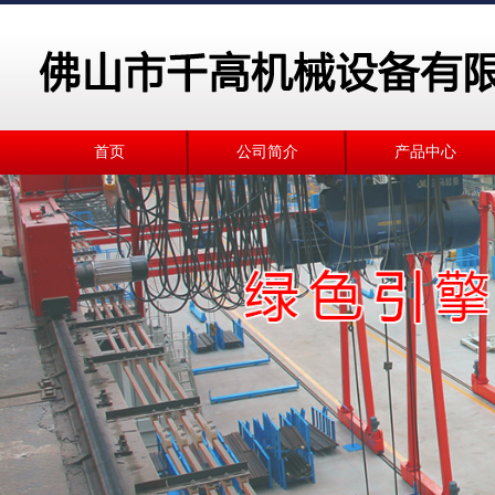
首页
公司简介
产品中心