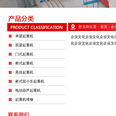
您当前位置：
首页
- 
单梁起重机
企业文化企业文化企业文化
化企业文化企业文化企业文
双梁起重机
门式起重机
桥式起重机
悬挂起重机
桥式双小车起重机
电动葫芦起重机
起重机维修