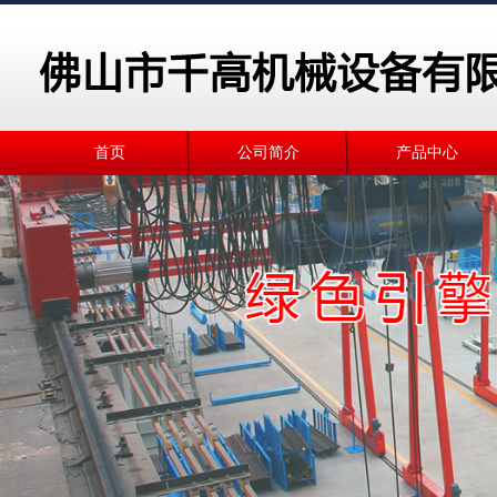
首页
公司简介
产品中心