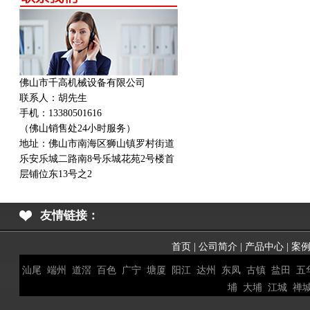
佛山市千高机械设备有限公司
联系人：胡先生
手机：13380501616
（佛山销售处24小时服务）
地址：
佛山市南海区狮山镇罗村街道
乐安乐城二路南8号乐城花苑2号楼首
层铺位东13号之2
友情链接：
首页
|
公司简介
|
产品中心
|
案
汕尾
端州
道滘
百色
广宁
塘厦
阳江
达州
东凤
古镇
盐田
五
埔
大埔
江城
禅