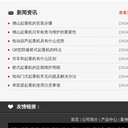
新闻资讯
查看
佛山起重机的安装步骤
[2024
佛山起重机日常检查与维护的重要性
[2024
电动葫芦起重机具有什么优势
[2024
QB型防爆桥式起重机的特点
[2024
吊车和起重机有什么区别
[2024
桥式起重机的定期维护周期
[2024
电动门式起重机常见问题及解决办法
[2024
单双梁起重机使用注意事项
[2024
友情链接：
首页
|
公司简介
|
产品中心
|
案