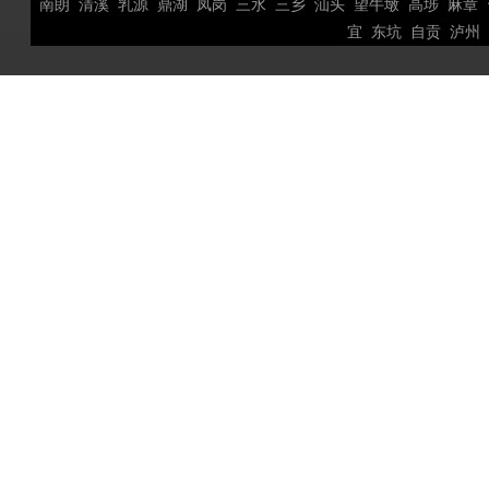
南朗
清溪
乳源
鼎湖
凤岗
三水
三乡
汕头
望牛墩
高埗
麻章
宜
东坑
自贡
泸州