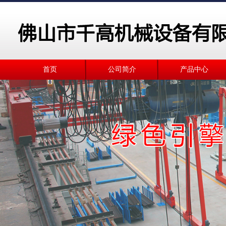
首页
公司简介
产品中心