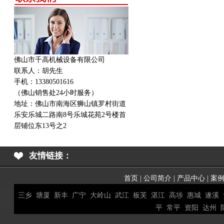
佛山市千高机械设备有限公司
联系人：胡先生
手机：13380501616
（佛山销售处24小时服务）
地址：
佛山市南海区狮山镇罗村街道
乐安乐城二路南8号乐城花苑2号楼首
层铺位东13号之2
友情链接：
首页
|
公司简介
|
产品中心
|
案
三乡
塘厦
新丰
广宁
大岭山
武江
板芙
湛江
高埗
惠城
遂溪
平
常平
资阳
达州