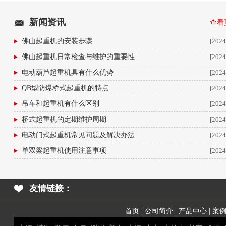
新闻资讯
查看
佛山起重机的安装步骤
[2024
佛山起重机日常检查与维护的重要性
[2024
电动葫芦起重机具有什么优势
[2024
QB型防爆桥式起重机的特点
[2024
吊车和起重机有什么区别
[2024
桥式起重机的定期维护周期
[2024
电动门式起重机常见问题及解决办法
[2024
单双梁起重机使用注意事项
[2024
友情链接：
首页
|
公司简介
|
产品中心
|
案