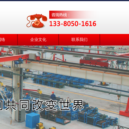
网络
企业文化
联系我们