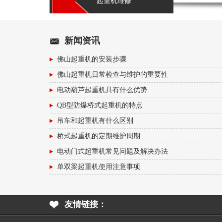
起重机维修
新闻资讯
佛山起重机的安装步骤
佛山起重机日常检查与维护的重要性
电动葫芦起重机具有什么优势
QB型防爆桥式起重机的特点
吊车和起重机有什么区别
桥式起重机的定期维护周期
电动门式起重机常见问题及解决办法
单双梁起重机使用注意事项
友情链接：