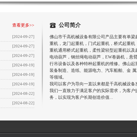
公司简介
查看更多>>
[2024-09-27]
佛山市千高机械设备有限公司产品主要有单梁
重机，龙门起重机，门式起重机，桥式起重机
[2024-09-27]
重机通用桥式起重机，柔性梁轻型起重机以及
[2024-09-27]
电动葫芦，钢丝绳电动葫芦，EW卷扬机，悬
行吊设备以及各种特种起重机的维修。佛山起
[2024-09-19]
装备制造、造纸、能源电力、汽车船舶、金 属
[2024-09-19]
等领域。
[2024-09-19]
我司以客户为导向一直以来都是千高机械设备
我们一直致力于满足客户的实际需求，为客户
[2024-08-22]
务，以实现为客户长期创造价值...
[2024-08-22]