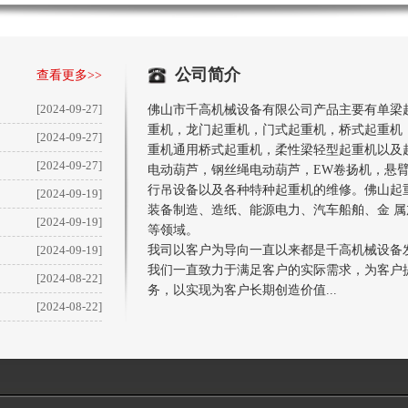
公司简介
查看更多>>
[2024-09-27]
佛山市千高机械设备有限公司产品主要有单梁
重机，龙门起重机，门式起重机，桥式起重机
[2024-09-27]
重机通用桥式起重机，柔性梁轻型起重机以及
[2024-09-27]
电动葫芦，钢丝绳电动葫芦，EW卷扬机，悬
行吊设备以及各种特种起重机的维修。佛山起
[2024-09-19]
装备制造、造纸、能源电力、汽车船舶、金 属
[2024-09-19]
等领域。
[2024-09-19]
我司以客户为导向一直以来都是千高机械设备
我们一直致力于满足客户的实际需求，为客户
[2024-08-22]
务，以实现为客户长期创造价值...
[2024-08-22]