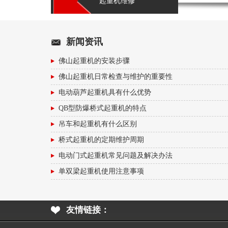
起重机维修
新闻资讯
佛山起重机的安装步骤
佛山起重机日常检查与维护的重要性
电动葫芦起重机具有什么优势
QB型防爆桥式起重机的特点
吊车和起重机有什么区别
桥式起重机的定期维护周期
电动门式起重机常见问题及解决办法
单双梁起重机使用注意事项
友情链接：