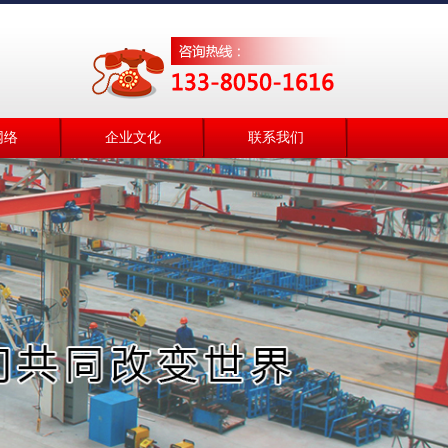
网络
企业文化
联系我们