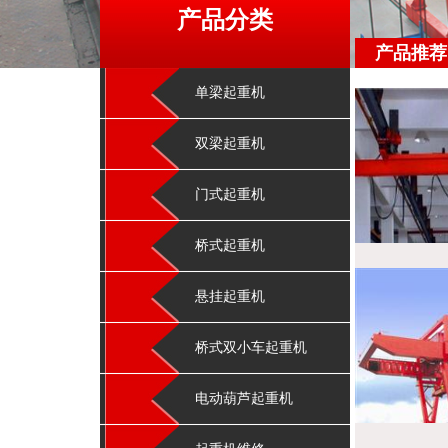
产品分类
产品推荐
单梁起重机
双梁起重机
门式起重机
桥式起重机
悬挂起重机
桥式双小车起重机
电动葫芦起重机