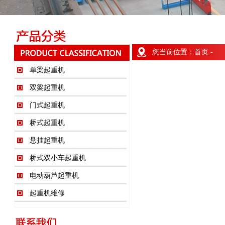
您当前位置：
首页
-
单梁起重机
双梁起重机
门式起重机
桥式起重机
悬挂起重机
桥式双小车起重机
电动葫芦起重机
起重机维修