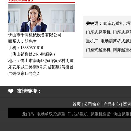
关键词：
随车起重机
塔
门座式起重机
门座式起
佛山市千高机械设备有限公司
重机厂
电动葫芦桥式起
联系人：胡先生
手机：13380501616
门座式起重机
南海起重
（佛山销售处24小时服务）
地址：
佛山市南海区狮山镇罗村街道
乐安乐城二路南8号乐城花苑2号楼首
层铺位东13号之2
友情链接：
首页
|
公司简介
|
产品中心
|
案
龙门吊
电动单双梁起重
门式起重机
起重机售后
佛山起重