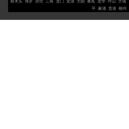
樟木头
博罗
赤坎
三角
龙门
龙湖
大朗
番禺
龙华
坪山
大埔
平
麻涌
贵港
柳州