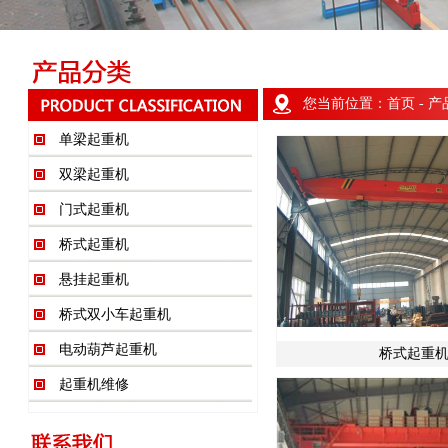
您当前位置：
首页
- 
单梁起重机
双梁起重机
门式起重机
桥式起重机
悬挂起重机
桥式双小车起重机
电动葫芦起重机
桥式起重机
起重机维修