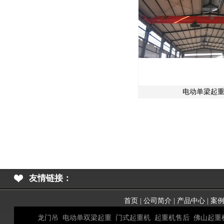
电动单梁起重
友情链接：
首页
|
公司简介
|
产品中心
|
案
龙门吊
电动单双梁起重
门式起重机
起重机售后
佛山起重