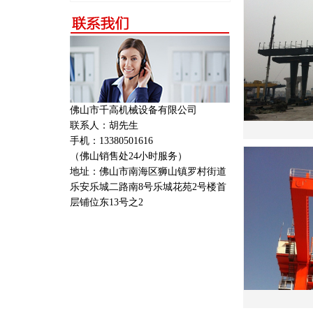
佛山市千高机械设备有限公司
联系人：胡先生
手机：13380501616
（佛山销售处24小时服务）
地址：
佛山市南海区狮山镇罗村街道
乐安乐城二路南8号乐城花苑2号楼首
层铺位东13号之2