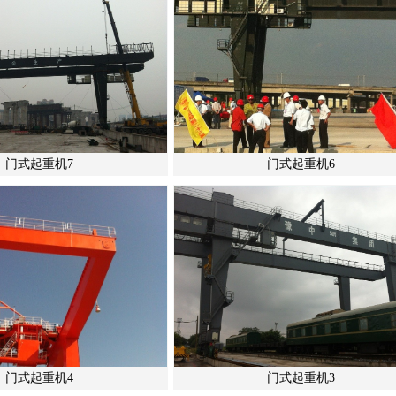
门式起重机7
门式起重机6
门式起重机4
门式起重机3