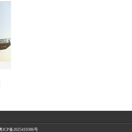
粤ICP备2025410386号