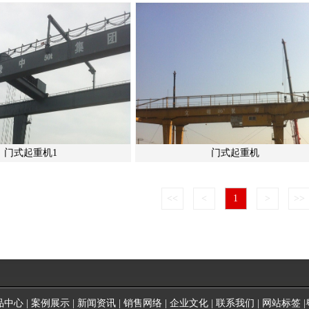
门式起重机1
门式起重机
<<
<
1
>
>>
品中心
|
案例展示
|
新闻资讯
|
销售网络
|
企业文化
|
联系我们
|
网站标签
|