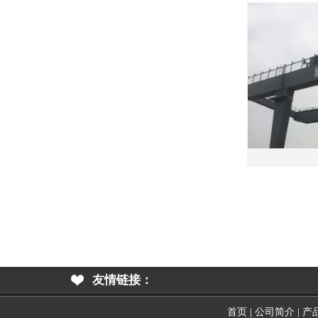
友情链接：
首页
|
公司简介
|
产