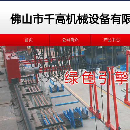
首页
公司简介
产品中心