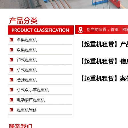
您当前位置：
首页
- 
单梁起重机
【起重机租赁】产
双梁起重机
门式起重机
【起重机租赁】信
桥式起重机
【起重机租赁】案
悬挂起重机
桥式双小车起重机
电动葫芦起重机
起重机维修