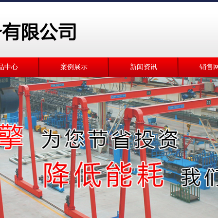
品中心
案例展示
新闻资讯
销售