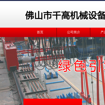
首页
公司简介
产