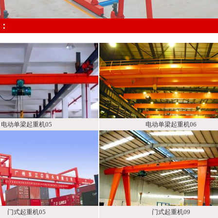
：
电动单梁起重机05
电动单梁起重机06
门式起重机05
门式起重机09