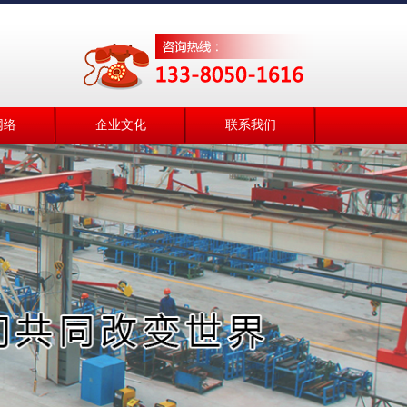
网络
企业文化
联系我们