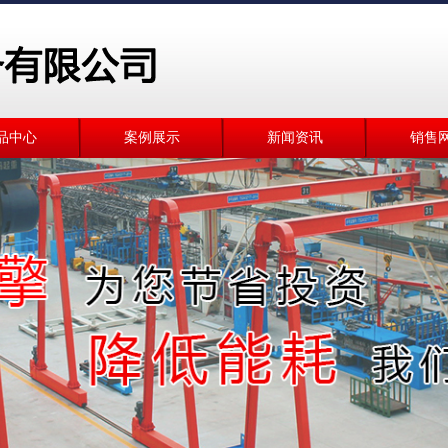
品中心
案例展示
新闻资讯
销售