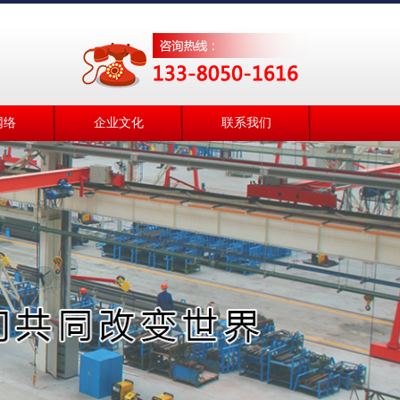
网络
企业文化
联系我们