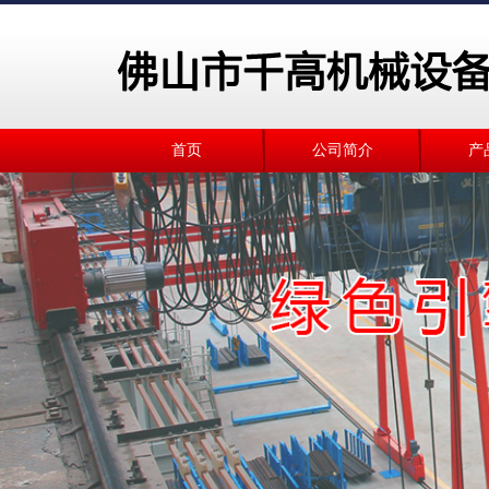
首页
公司简介
产