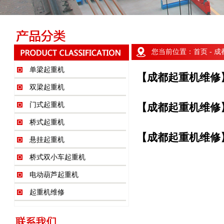
您当前位置：
首页
- 
单梁起重机
【成都起重机维修
双梁起重机
门式起重机
【成都起重机维修
桥式起重机
【成都起重机维修
悬挂起重机
桥式双小车起重机
电动葫芦起重机
起重机维修