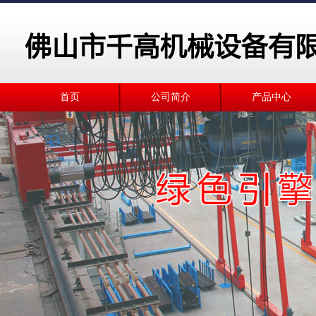
首页
公司简介
产品中心