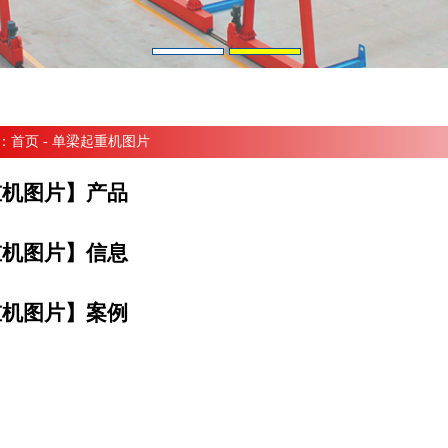
：
首页
- 单梁起重机图片
重机图片】产品
重机图片】信息
重机图片】案例