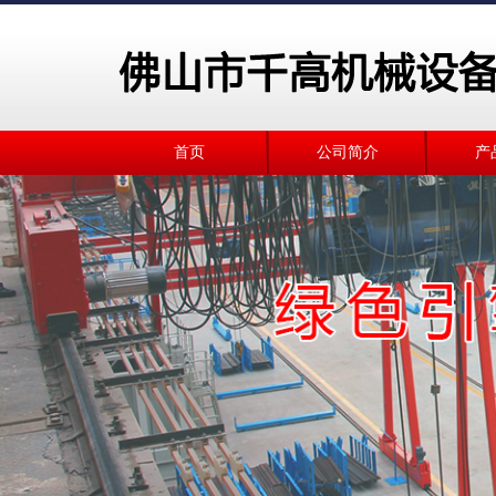
首页
公司简介
产