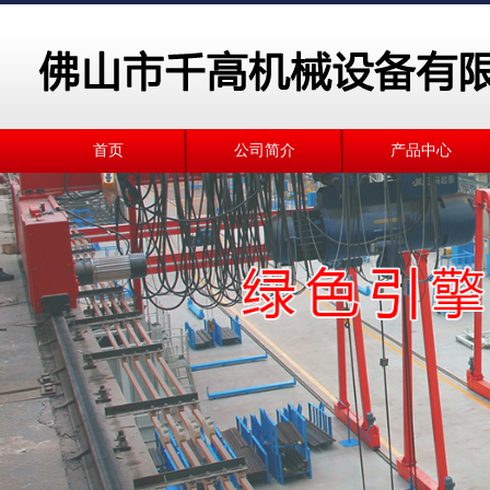
首页
公司简介
产品中心