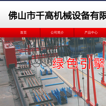
首页
公司简介
产品中心