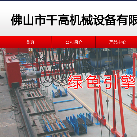
首页
公司简介
产品中心