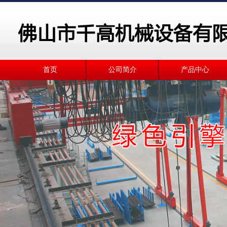
首页
公司简介
产品中心