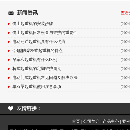
新闻资讯
查看
佛山起重机的安装步骤
[2024
佛山起重机日常检查与维护的重要性
[2024
电动葫芦起重机具有什么优势
[2024
QB型防爆桥式起重机的特点
[2024
吊车和起重机有什么区别
[2024
桥式起重机的定期维护周期
[2024
电动门式起重机常见问题及解决办法
[2024
单双梁起重机使用注意事项
[2024
友情链接：
首页
|
公司简介
|
产品中心
|
案