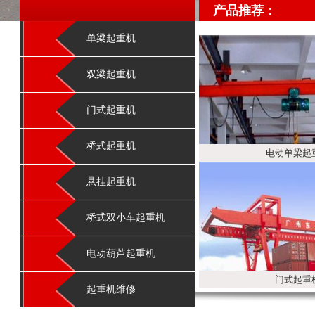
产品推荐：
单梁起重机
双梁起重机
门式起重机
桥式起重机
电动单梁起重
悬挂起重机
桥式双小车起重机
电动葫芦起重机
门式起重机
起重机维修