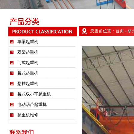
您当前位置：
首页
-
桥
单梁起重机
双梁起重机
门式起重机
桥式起重机
悬挂起重机
桥式双小车起重机
电动葫芦起重机
起重机维修