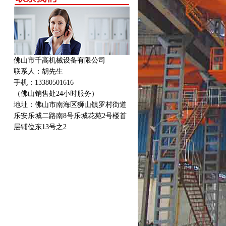
佛山市千高机械设备有限公司
联系人：胡先生
手机：13380501616
（佛山销售处24小时服务）
地址：
佛山市南海区狮山镇罗村街道
乐安乐城二路南8号乐城花苑2号楼首
层铺位东13号之2