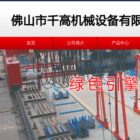
首页
公司简介
产品中心