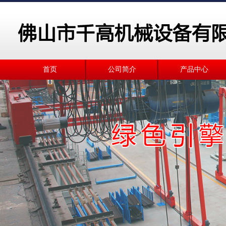
首页
公司简介
产品中心